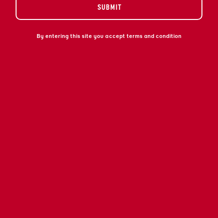
SUBMIT
By entering this site you accept terms and condition